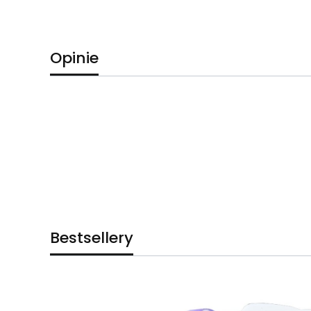
Opinie
Bestsellery