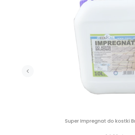
Super Impregnat do kostki Br