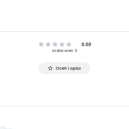
0.00
Liczba ocen: 0
Oceń i opisz