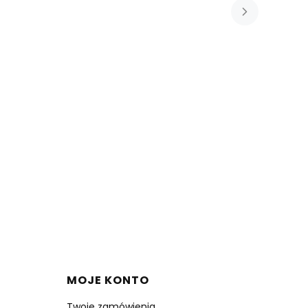
MOJE KONTO
Twoje zamówienia