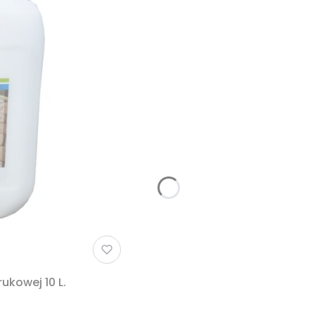
ukowej 10 L.