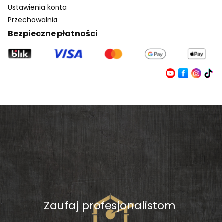
Ustawienia konta
Przechowalnia
Bezpieczne płatności
Zaufaj profesjonalistom