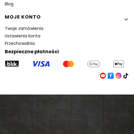
Blog
MOJE KONTO
Twoje zamówienia
Ustawienia konta
Przechowalnia
Bezpieczne płatności