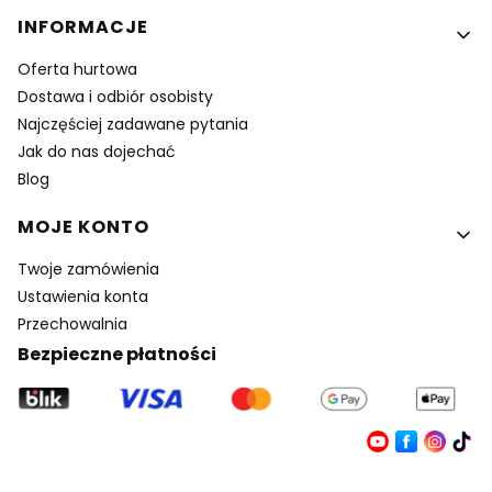
INFORMACJE
Oferta hurtowa
Dostawa i odbiór osobisty
Najczęściej zadawane pytania
Jak do nas dojechać
Blog
MOJE KONTO
Twoje zamówienia
Ustawienia konta
Przechowalnia
Bezpieczne płatności