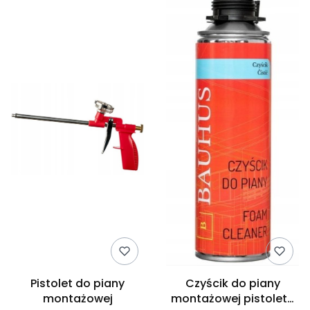
Pistolet do piany
Czyścik do piany
montażowej
montażowej pistoletu