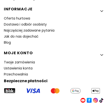
INFORMACJE
Oferta hurtowa
Dostawa i odbiór osobisty
Najczęściej zadawane pytania
Jak do nas dojechać
Blog
MOJE KONTO
Twoje zamówienia
Ustawienia konta
Przechowalnia
Bezpieczne płatności