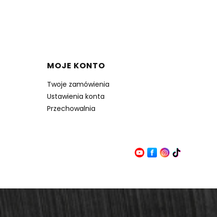
MOJE KONTO
Twoje zamówienia
Ustawienia konta
Przechowalnia