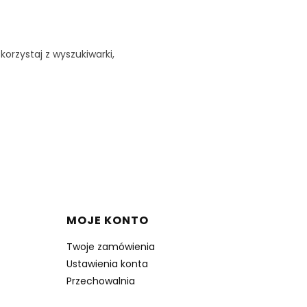
korzystaj z wyszukiwarki,
MOJE KONTO
Twoje zamówienia
Ustawienia konta
Przechowalnia