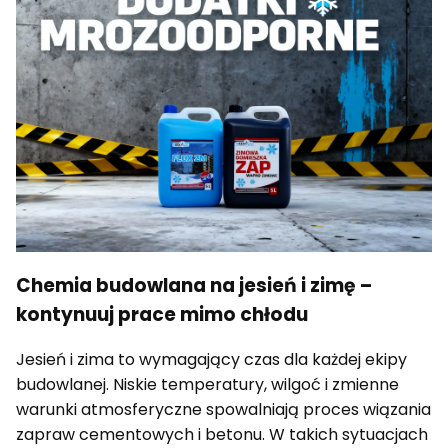
Chemia budowlana na jesień i zimę –
kontynuuj prace mimo chłodu
Jesień i zima to wymagający czas dla każdej ekipy
budowlanej. Niskie temperatury, wilgoć i zmienne
warunki atmosferyczne spowalniają proces wiązania
zapraw cementowych i betonu. W takich sytuacjach