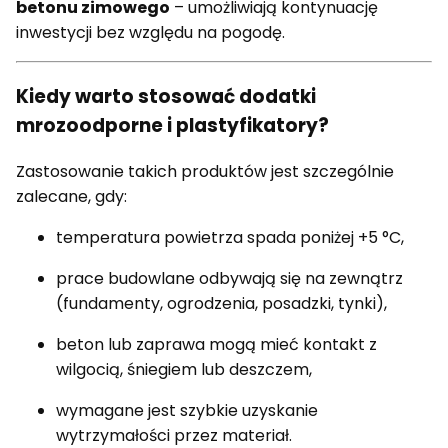
betonu zimowego
– umożliwiają kontynuację
inwestycji bez względu na pogodę.
Kiedy warto stosować dodatki
mrozoodporne i plastyfikatory?
Zastosowanie takich produktów jest szczególnie
zalecane, gdy:
temperatura powietrza spada poniżej +5 °C,
prace budowlane odbywają się na zewnątrz
(fundamenty, ogrodzenia, posadzki, tynki),
beton lub zaprawa mogą mieć kontakt z
wilgocią, śniegiem lub deszczem,
wymagane jest szybkie uzyskanie
wytrzymałości przez materiał.