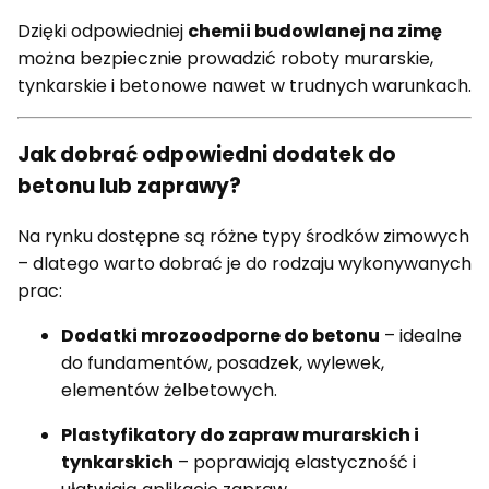
Dzięki odpowiedniej
chemii budowlanej na zimę
można bezpiecznie prowadzić roboty murarskie,
tynkarskie i betonowe nawet w trudnych warunkach.
Jak dobrać odpowiedni dodatek do
betonu lub zaprawy?
Na rynku dostępne są różne typy środków zimowych
– dlatego warto dobrać je do rodzaju wykonywanych
prac:
Dodatki mrozoodporne do betonu
– idealne
do fundamentów, posadzek, wylewek,
elementów żelbetowych.
Plastyfikatory do zapraw murarskich i
tynkarskich
– poprawiają elastyczność i