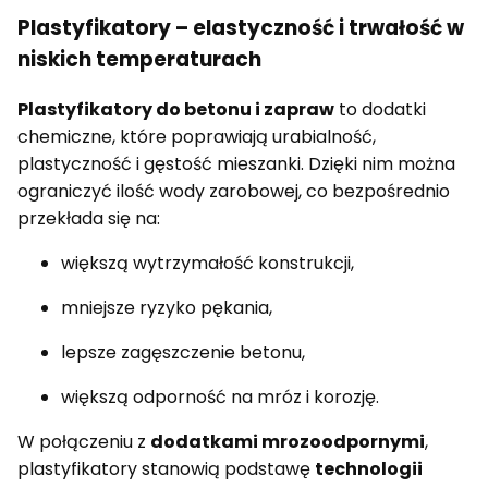
Plastyfikatory – elastyczność i trwałość w
niskich temperaturach
Plastyfikatory do betonu i zapraw
to dodatki
chemiczne, które poprawiają urabialność,
plastyczność i gęstość mieszanki. Dzięki nim można
ograniczyć ilość wody zarobowej, co bezpośrednio
przekłada się na:
większą wytrzymałość konstrukcji,
mniejsze ryzyko pękania,
lepsze zagęszczenie betonu,
większą odporność na mróz i korozję.
W połączeniu z
dodatkami mrozoodpornymi
,
plastyfikatory stanowią podstawę
technologii