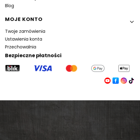
Blog
MOJE KONTO
Twoje zamówienia
Ustawienia konta
Przechowalnia
Bezpieczne płatności