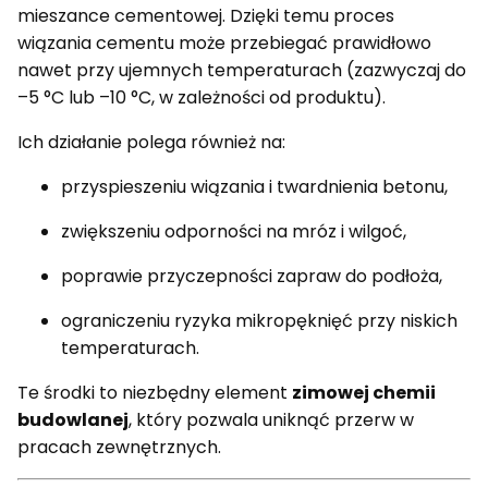
mieszance cementowej. Dzięki temu proces
wiązania cementu może przebiegać prawidłowo
nawet przy ujemnych temperaturach (zazwyczaj do
–5 °C lub –10 °C, w zależności od produktu).
Ich działanie polega również na:
przyspieszeniu wiązania i twardnienia betonu,
zwiększeniu odporności na mróz i wilgoć,
poprawie przyczepności zapraw do podłoża,
ograniczeniu ryzyka mikropęknięć przy niskich
temperaturach.
Te środki to niezbędny element
zimowej chemii
budowlanej
, który pozwala uniknąć przerw w
pracach zewnętrznych.