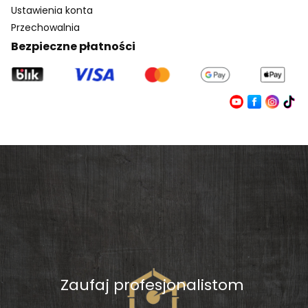
Ustawienia konta
Przechowalnia
Bezpieczne płatności
Zaufaj profesjonalistom